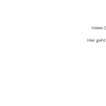
Vielen 
Hier geht