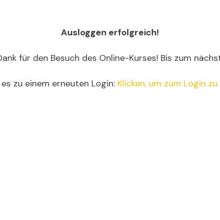
Ausloggen erfolgreich!
Dank für den Besuch des Online-Kurses! Bis zum nächs
 es zu einem erneuten Login:
Klicken, um zum Login zu